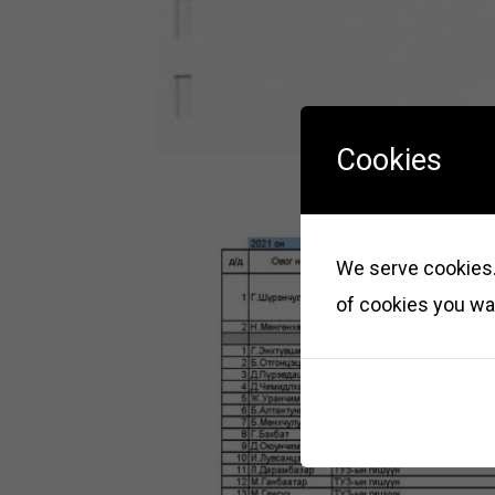
Cookies
We serve cookies. 
of cookies you wan