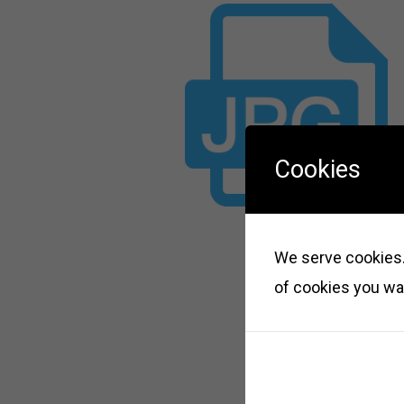
Cookies
We serve cookies. 
of cookies you wan