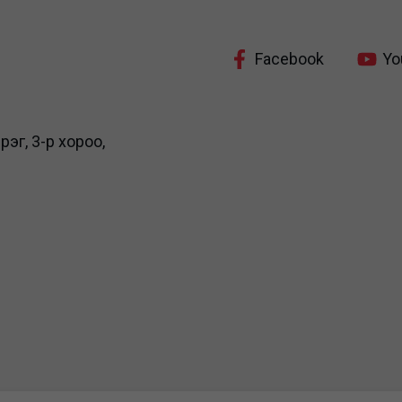
Facebook
Yo
рэг, 3-р хороо,