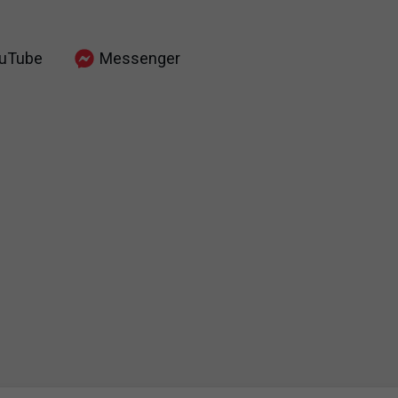
uTube
Messenger