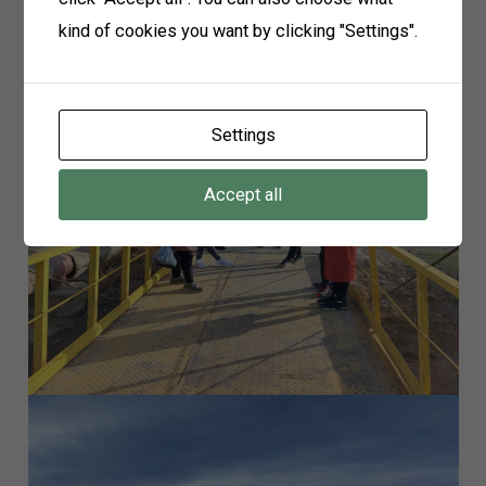
kind of cookies you want by clicking "Settings".
Settings
Accept all