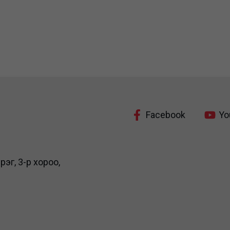
Facebook
Yo
рэг, 3-р хороо,