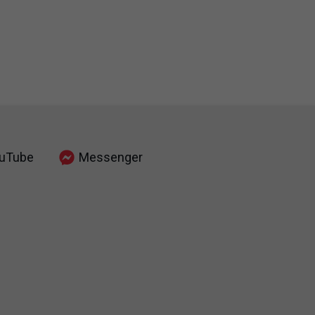
uTube
Messenger