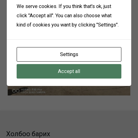
We serve cookies. If you think that's ok, just
click "Accept all". You can also choose what
kind of cookies you want by clicking "Settings".
Settings
Accept all
Холбоо барих