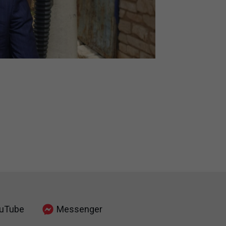
uTube
Messenger