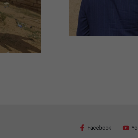
Facebook
Yo