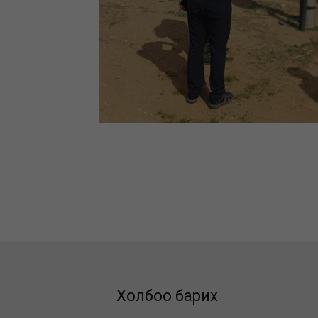
Холбоо барих