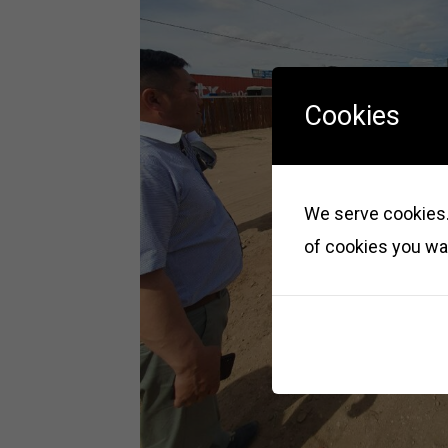
Cookies
We serve cookies. 
of cookies you wan