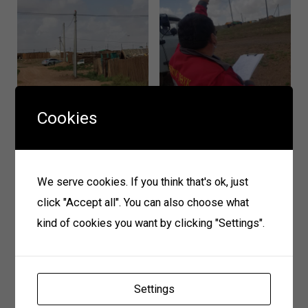
Cookies
We serve cookies. If you think that's ok, just
click "Accept all". You can also choose what
kind of cookies you want by clicking "Settings".
Settings