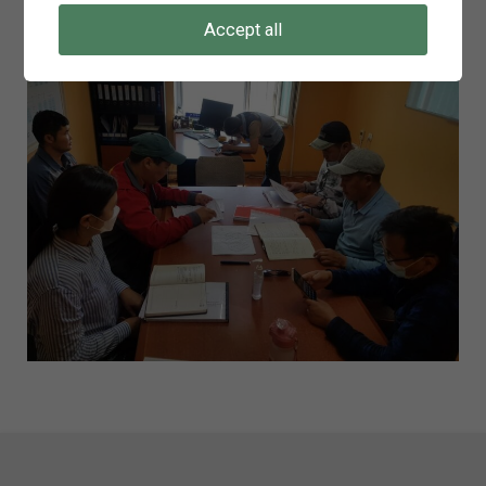
Accept all